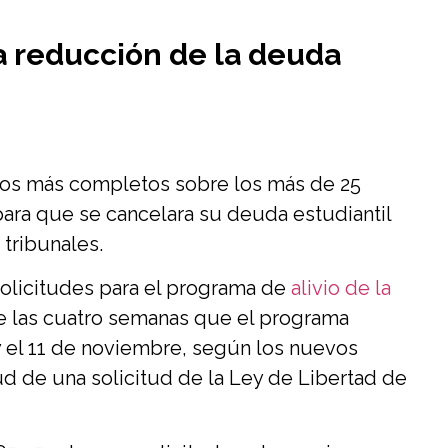
la reducción de la deuda
tos más completos sobre los más de 25
ara que se cancelara su deuda estudiantil
tribunales.
solicitudes para el programa de
alivio de la
te las cuatro semanas que el programa
y el 11 de noviembre, según los nuevos
d de una solicitud de la Ley de Libertad de