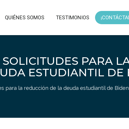
QUIÉNES SOMOS
TESTIMONIOS
¡CONTÁCTA
E SOLICITUDES PARA L
UDA ESTUDIANTIL DE
es para la reducción de la deuda estudiantil de Biden