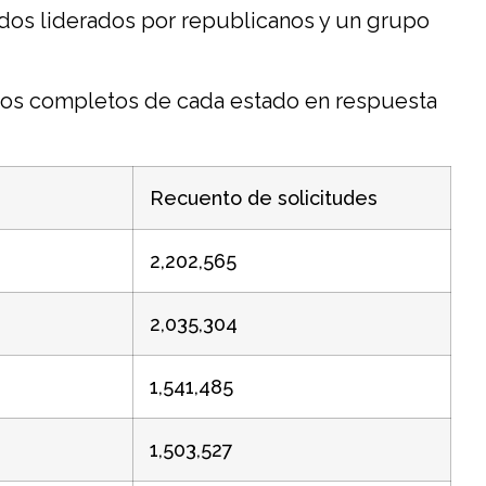
dos liderados por republicanos y un grupo
atos completos de cada estado en respuesta
Recuento de solicitudes
2,202,565
2,035,304
1,541,485
1,503,527