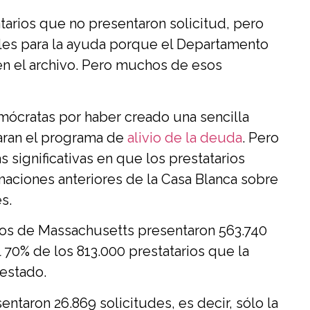
tarios que no presentaron solicitud, pero
es para la ayuda porque el Departamento
en el archivo. Pero muchos de esos
mócratas por haber creado una sencilla
itaran el programa de
alivio de la deuda
. Pero
 significativas en que los prestatarios
imaciones anteriores de la Casa Blanca sobre
s.
ios de Massachusetts presentaron 563.740
 70% de los 813.000 prestatarios que la
 estado.
entaron 26.869 solicitudes, es decir, sólo la