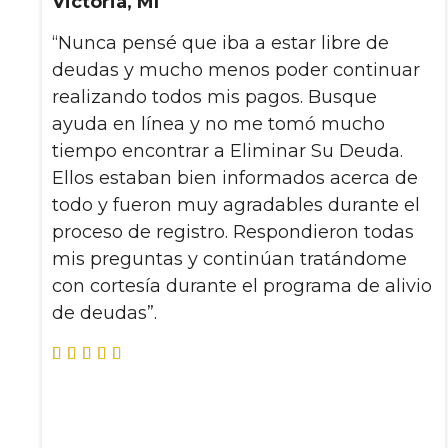
Victoria, MI
“Nunca pensé que iba a estar libre de
deudas y mucho menos poder continuar
realizando todos mis pagos. Busque
ayuda en línea y no me tomó mucho
tiempo encontrar a Eliminar Su Deuda.
Ellos estaban bien informados acerca de
todo y fueron muy agradables durante el
proceso de registro. Respondieron todas
mis preguntas y continúan tratándome
con cortesía durante el programa de alivio
de deudas”.




