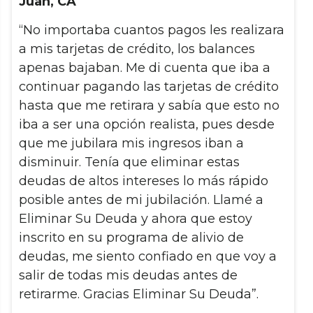
Juan, CA
“No importaba cuantos pagos les realizara
a mis tarjetas de crédito, los balances
apenas bajaban. Me di cuenta que iba a
continuar pagando las tarjetas de crédito
hasta que me retirara y sabía que esto no
iba a ser una opción realista, pues desde
que me jubilara mis ingresos iban a
disminuir. Tenía que eliminar estas
deudas de altos intereses lo más rápido
posible antes de mi jubilación. Llamé a
Eliminar Su Deuda y ahora que estoy
inscrito en su programa de alivio de
deudas, me siento confiado en que voy a
salir de todas mis deudas antes de
retirarme. Gracias Eliminar Su Deuda”.