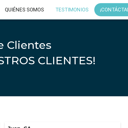
QUIÉNES SOMOS
TESTIMONIOS
¡CONTÁCTA
e Clientes
STROS CLIENTES!