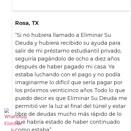
Rosa, TX
“Si no hubiera llamado a Eliminar Su
Deuda y hubiera recibido su ayuda para
salir de mi préstamo estudiantil privado,
seguiría pagándolo de ocho a diez años
después de haber pagado mi casa. Ya
estaba luchando con el pago y no podía
imaginarme lo difícil que sería pagar por
los próximos veinticinco años Todo lo que
puedo decir es que Eliminar Su Deuda me
permitió ver la luz al final del túnel y estar
libre de deudas mucho más rápido de lo
que habría estado de haber continuado
como estaba”.