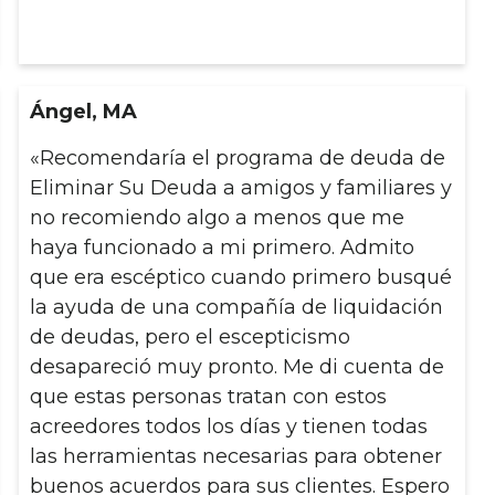
Ángel, MA
«Recomendaría el programa de deuda de
Eliminar Su Deuda a amigos y familiares y
no recomiendo algo a menos que me
haya funcionado a mi primero. Admito
que era escéptico cuando primero busqué
la ayuda de una compañía de liquidación
de deudas, pero el escepticismo
desapareció muy pronto. Me di cuenta de
que estas personas tratan con estos
acreedores todos los días y tienen todas
las herramientas necesarias para obtener
buenos acuerdos para sus clientes. Espero