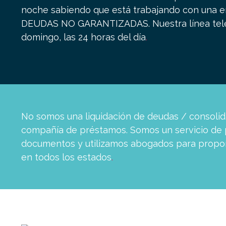
noche sabiendo que está trabajando con una em
DEUDAS NO GARANTIZADAS.
Nuestra línea tel
domingo, las 24 horas del día
.
No somos una liquidación de deudas / consoli
compañía de préstamos. Somos un servicio de 
documentos y utilizamos abogados para proporc
en todos los estados
.