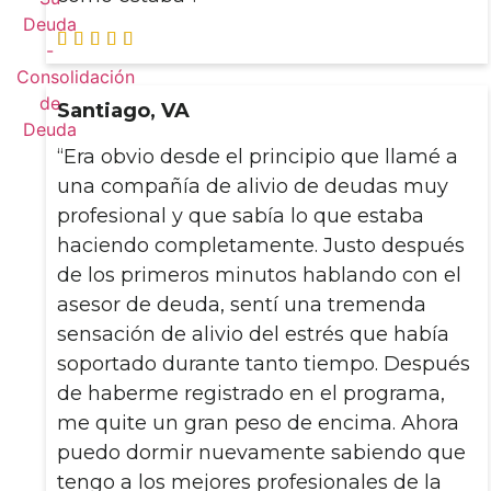





Santiago, VA
“Era obvio desde el principio que llamé a
una compañía de alivio de deudas muy
profesional y que sabía lo que estaba
haciendo completamente. Justo después
de los primeros minutos hablando con el
asesor de deuda, sentí una tremenda
sensación de alivio del estrés que había
soportado durante tanto tiempo. Después
de haberme registrado en el programa,
me quite un gran peso de encima. Ahora
puedo dormir nuevamente sabiendo que
tengo a los mejores profesionales de la