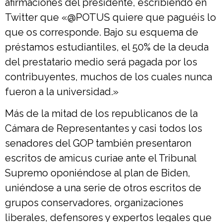
afirmaciones del presidente, escribiendo en
Twitter que «@POTUS quiere que paguéis lo
que os corresponde. Bajo su esquema de
préstamos estudiantiles, el 50% de la deuda
del prestatario medio será pagada por los
contribuyentes, muchos de los cuales nunca
fueron a la universidad.»
Más de la mitad de los republicanos de la
Cámara de Representantes y casi todos los
senadores del GOP también presentaron
escritos de amicus curiae ante el Tribunal
Supremo oponiéndose al plan de Biden,
uniéndose a una serie de otros escritos de
grupos conservadores, organizaciones
liberales, defensores y expertos legales que