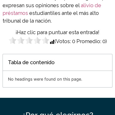
expresan sus opiniones sobre el
alivio de
préstamos
estudiantiles ante el más alto
tribunal de la nación.
¡Haz clic para puntuar esta entrada!
(Votos:
0
Promedio:
0
)
Tabla de contenido
No headings were found on this page.