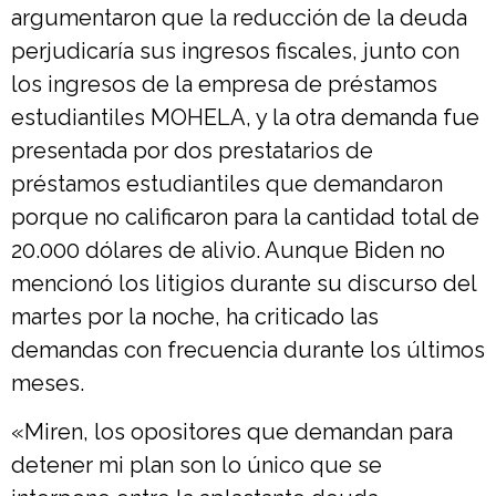
argumentaron que la reducción de la deuda
perjudicaría sus ingresos fiscales, junto con
los ingresos de la empresa de préstamos
estudiantiles MOHELA, y la otra demanda fue
presentada por dos prestatarios de
préstamos estudiantiles que demandaron
porque no calificaron para la cantidad total de
20.000 dólares de alivio. Aunque Biden no
mencionó los litigios durante su discurso del
martes por la noche, ha criticado las
demandas con frecuencia durante los últimos
meses.
«Miren, los opositores que demandan para
detener mi plan son lo único que se