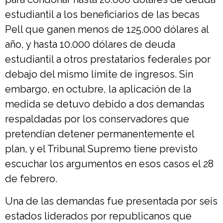
estudiantil a los beneficiarios de las becas
Pell que ganen menos de 125.000 dólares al
año, y hasta 10.000 dólares de deuda
estudiantil a otros prestatarios federales por
debajo del mismo límite de ingresos. Sin
embargo, en octubre, la aplicación de la
medida se detuvo debido a dos demandas
respaldadas por los conservadores que
pretendían detener permanentemente el
plan, y el Tribunal Supremo tiene previsto
escuchar los argumentos en esos casos el 28
de febrero.
Una de las demandas fue presentada por seis
estados liderados por republicanos que