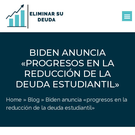
BIDEN ANUNCIA
«PROGRESOS EN LA
REDUCCIÓN DE LA
DEUDA ESTUDIANTIL»
Home
»
Blog
»
Biden anuncia «progresos en la
reducción de la deuda estudiantil»