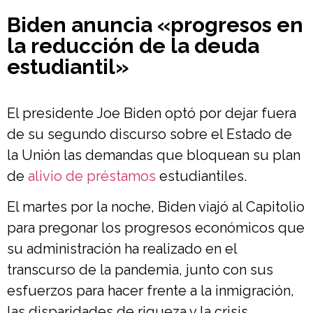
Biden anuncia «progresos en
la reducción de la deuda
estudiantil»
El presidente Joe Biden optó por dejar fuera
de su segundo discurso sobre el Estado de
la Unión las demandas que bloquean su plan
de
alivio de préstamos
estudiantiles.
El martes por la noche, Biden viajó al Capitolio
para pregonar los progresos económicos que
su administración ha realizado en el
transcurso de la pandemia, junto con sus
esfuerzos para hacer frente a la inmigración,
las disparidades de riqueza y la crisis