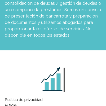
consolidación de deudas / gestión de deudas o
una compañía de préstamos. Somos un servicio
de presentación de bancarrota y preparación
de documentos y utilizamos abogados para
proporcionar tales ofertas de servicios. No
disponible en todos los estados
.
Política de privacidad
PQRSF