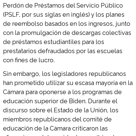
Perdón de Préstamos del Servicio Público
(PSLF, por sus siglas en inglés) y los planes
de reembolso basados en los ingresos, junto
con la promulgación de descargas colectivas
de préstamos estudiantiles para los
prestatarios defraudados por las escuelas
con fines de lucro.
Sin embargo, los legisladores republicanos
han prometido utilizar su escasa mayoría en la
Cámara para oponerse a los programas de
educación superior de Biden. Durante el
discurso sobre el Estado de la Unión, los
miembros republicanos del comité de
educación de la Cámara criticaron las