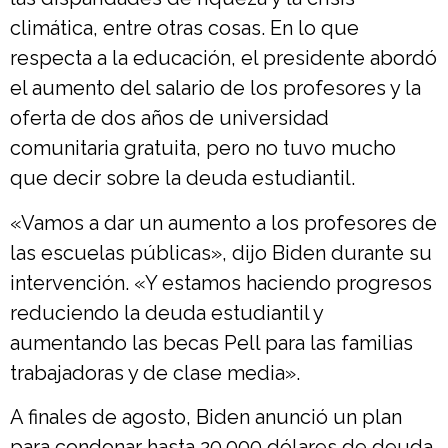
climática, entre otras cosas. En lo que
respecta a la educación, el presidente abordó
el aumento del salario de los profesores y la
oferta de dos años de universidad
comunitaria gratuita, pero no tuvo mucho
que decir sobre la deuda estudiantil.
«Vamos a dar un aumento a los profesores de
las escuelas públicas», dijo Biden durante su
intervención. «Y estamos haciendo progresos
reduciendo la deuda estudiantil y
aumentando las becas Pell para las familias
trabajadoras y de clase media».
A finales de agosto, Biden anunció un plan
para condonar hasta 20.000 dólares de deuda