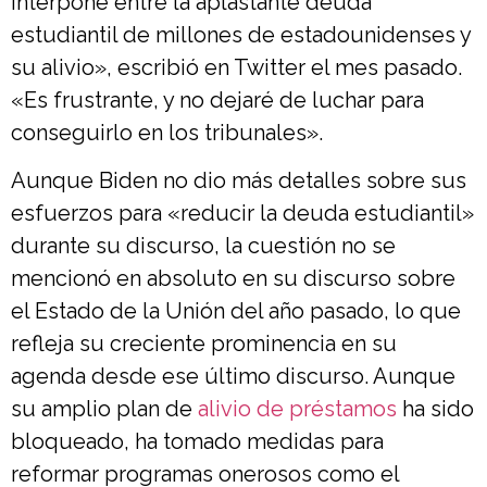
interpone entre la aplastante deuda
estudiantil de millones de estadounidenses y
su alivio», escribió en Twitter el mes pasado.
«Es frustrante, y no dejaré de luchar para
conseguirlo en los tribunales».
Aunque Biden no dio más detalles sobre sus
esfuerzos para «reducir la deuda estudiantil»
durante su discurso, la cuestión no se
mencionó en absoluto en su discurso sobre
el Estado de la Unión del año pasado, lo que
refleja su creciente prominencia en su
agenda desde ese último discurso. Aunque
su amplio plan de
alivio de préstamos
ha sido
bloqueado, ha tomado medidas para
reformar programas onerosos como el