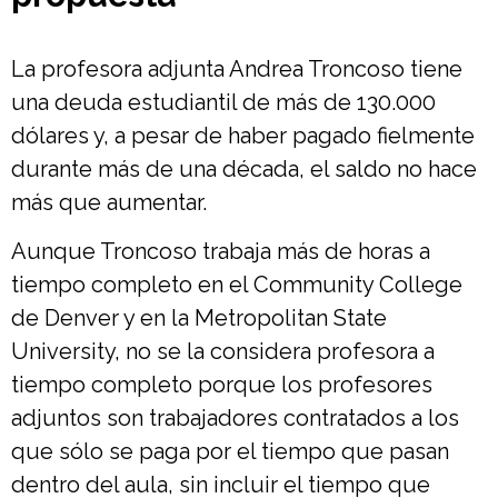
La profesora adjunta Andrea Troncoso tiene
una deuda estudiantil de más de 130.000
dólares y, a pesar de haber pagado fielmente
durante más de una década, el saldo no hace
más que aumentar.
Aunque Troncoso trabaja más de horas a
tiempo completo en el Community College
de Denver y en la Metropolitan State
University, no se la considera profesora a
tiempo completo porque los profesores
adjuntos son trabajadores contratados a los
que sólo se paga por el tiempo que pasan
dentro del aula, sin incluir el tiempo que