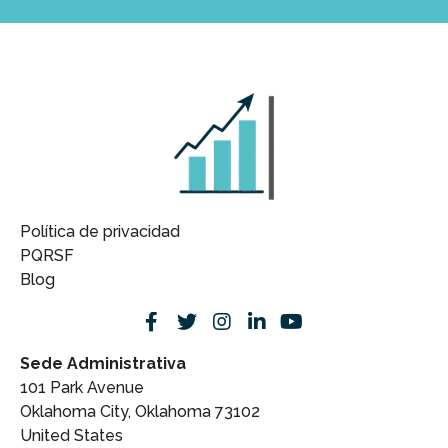
Política de privacidad
PQRSF
Blog
Sede Administrativa
101 Park Avenue
Oklahoma City, Oklahoma 73102
United States