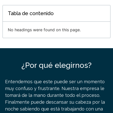
Tabla de contenido
No headings were found on this page.
¿Por qué elegirnos?
Entendemos que este puede ser un momento
muy confuso y frustrante. Nuestra empresa le
tomará de la mano durante todo el proceso.
Finalmente puede descansar su cabeza por la
noche sabiendo que está trabajando con una