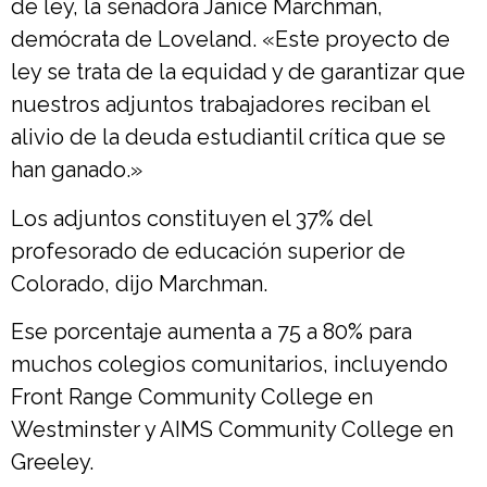
de ley, la senadora Janice Marchman,
demócrata de Loveland. «Este proyecto de
ley se trata de la equidad y de garantizar que
nuestros adjuntos trabajadores reciban el
alivio de la deuda estudiantil crítica que se
han ganado.»
Los adjuntos constituyen el 37% del
profesorado de educación superior de
Colorado, dijo Marchman.
Ese porcentaje aumenta a 75 a 80% para
muchos colegios comunitarios, incluyendo
Front Range Community College en
Westminster y AIMS Community College en
Greeley.