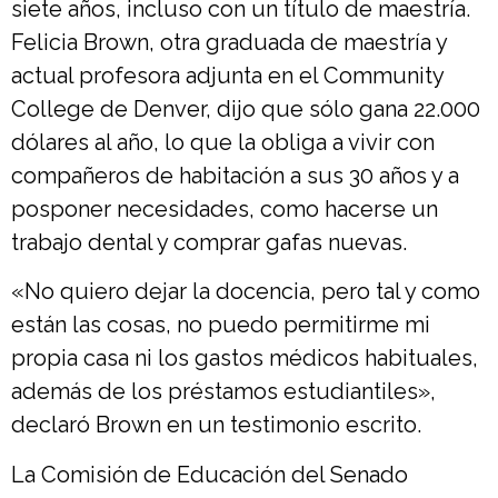
siete años, incluso con un título de maestría.
Felicia Brown, otra graduada de maestría y
actual profesora adjunta en el Community
College de Denver, dijo que sólo gana 22.000
dólares al año, lo que la obliga a vivir con
compañeros de habitación a sus 30 años y a
posponer necesidades, como hacerse un
trabajo dental y comprar gafas nuevas.
«No quiero dejar la docencia, pero tal y como
están las cosas, no puedo permitirme mi
propia casa ni los gastos médicos habituales,
además de los préstamos estudiantiles»,
declaró Brown en un testimonio escrito.
La Comisión de Educación del Senado