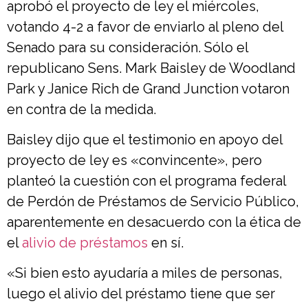
aprobó el proyecto de ley el miércoles,
votando 4-2 a favor de enviarlo al pleno del
Senado para su consideración. Sólo el
republicano Sens. Mark Baisley de Woodland
Park y Janice Rich de Grand Junction votaron
en contra de la medida.
Baisley dijo que el testimonio en apoyo del
proyecto de ley es «convincente», pero
planteó la cuestión con el programa federal
de Perdón de Préstamos de Servicio Público,
aparentemente en desacuerdo con la ética de
el
alivio de préstamos
en sí.
«Si bien esto ayudaría a miles de personas,
luego el alivio del préstamo tiene que ser