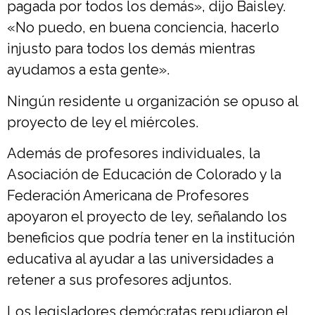
pagada por todos los demás», dijo Baisley.
«No puedo, en buena conciencia, hacerlo
injusto para todos los demás mientras
ayudamos a esta gente».
Ningún residente u organización se opuso al
proyecto de ley el miércoles.
Además de profesores individuales, la
Asociación de Educación de Colorado y la
Federación Americana de Profesores
apoyaron el proyecto de ley, señalando los
beneficios que podría tener en la institución
educativa al ayudar a las universidades a
retener a sus profesores adjuntos.
Los legisladores demócratas repudiaron el