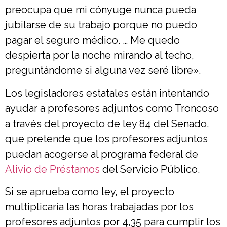
preocupa que mi cónyuge nunca pueda
jubilarse de su trabajo porque no puedo
pagar el seguro médico. … Me quedo
despierta por la noche mirando al techo,
preguntándome si alguna vez seré libre».
Los legisladores estatales están intentando
ayudar a profesores adjuntos como Troncoso
a través del proyecto de ley 84 del Senado,
que pretende que los profesores adjuntos
puedan acogerse al programa federal de
Alivio de Préstamos
del Servicio Público.
Si se aprueba como ley, el proyecto
multiplicaría las horas trabajadas por los
profesores adjuntos por 4,35 para cumplir los