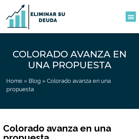
COLORADO AVANZA EN
UNA PROPUESTA
Home
»
Blog
»
Colorado avanza en una
propuesta
Colorado avanza en una
propuesta