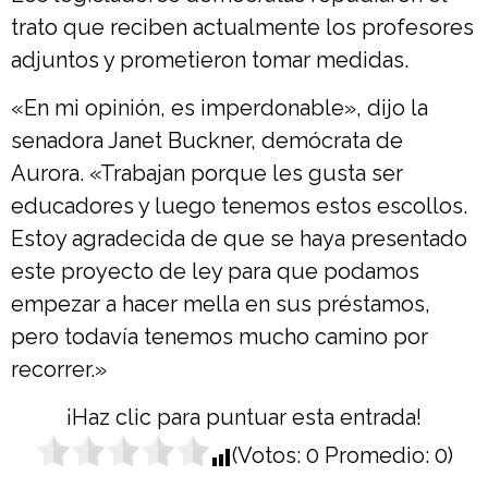
trato que reciben actualmente los profesores
adjuntos y prometieron tomar medidas.
«En mi opinión, es imperdonable», dijo la
senadora Janet Buckner, demócrata de
Aurora. «Trabajan porque les gusta ser
educadores y luego tenemos estos escollos.
Estoy agradecida de que se haya presentado
este proyecto de ley para que podamos
empezar a hacer mella en sus préstamos,
pero todavía tenemos mucho camino por
recorrer.»
¡Haz clic para puntuar esta entrada!
(Votos:
0
Promedio:
0
)