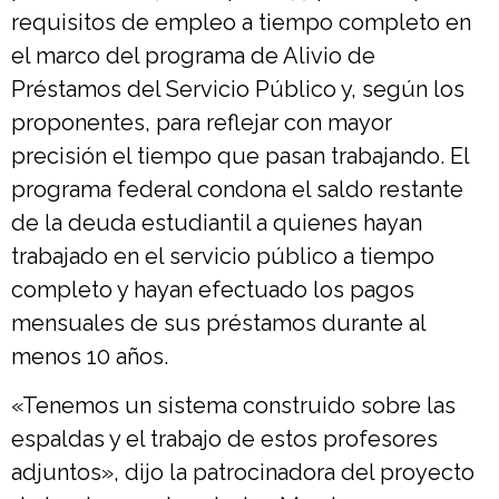
requisitos de empleo a tiempo completo en
el marco del programa de Alivio de
Préstamos del Servicio Público y, según los
proponentes, para reflejar con mayor
precisión el tiempo que pasan trabajando. El
programa federal condona el saldo restante
de la deuda estudiantil a quienes hayan
trabajado en el servicio público a tiempo
completo y hayan efectuado los pagos
mensuales de sus préstamos durante al
menos 10 años.
«Tenemos un sistema construido sobre las
espaldas y el trabajo de estos profesores
adjuntos», dijo la patrocinadora del proyecto