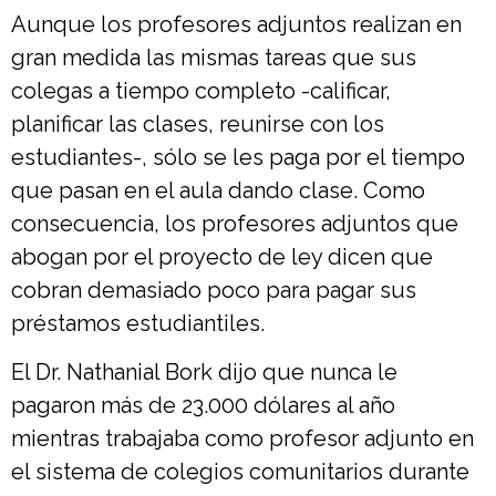
Aunque los profesores adjuntos realizan en
gran medida las mismas tareas que sus
colegas a tiempo completo -calificar,
planificar las clases, reunirse con los
estudiantes-, sólo se les paga por el tiempo
que pasan en el aula dando clase. Como
consecuencia, los profesores adjuntos que
abogan por el proyecto de ley dicen que
cobran demasiado poco para pagar sus
préstamos estudiantiles.
El Dr. Nathanial Bork dijo que nunca le
pagaron más de 23.000 dólares al año
mientras trabajaba como profesor adjunto en
el sistema de colegios comunitarios durante