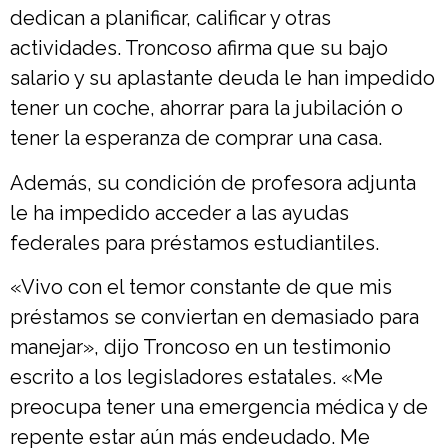
dedican a planificar, calificar y otras
actividades. Troncoso afirma que su bajo
salario y su aplastante deuda le han impedido
tener un coche, ahorrar para la jubilación o
tener la esperanza de comprar una casa.
Además, su condición de profesora adjunta
le ha impedido acceder a las ayudas
federales para préstamos estudiantiles.
«Vivo con el temor constante de que mis
préstamos se conviertan en demasiado para
manejar», dijo Troncoso en un testimonio
escrito a los legisladores estatales. «Me
preocupa tener una emergencia médica y de
repente estar aún más endeudado. Me