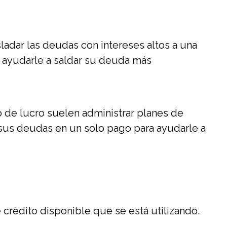
sladar las deudas con intereses altos a una
e ayudarle a saldar su deuda más
o de lucro suelen administrar planes de
sus deudas en un solo pago para ayudarle a
crédito disponible que se está utilizando.