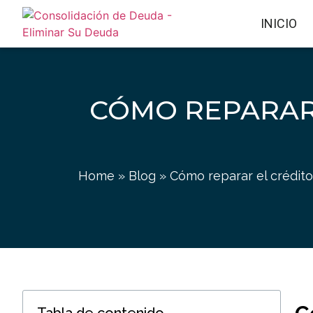
INICIO
CÓMO REPARAR
Home
»
Blog
»
Cómo reparar el crédito