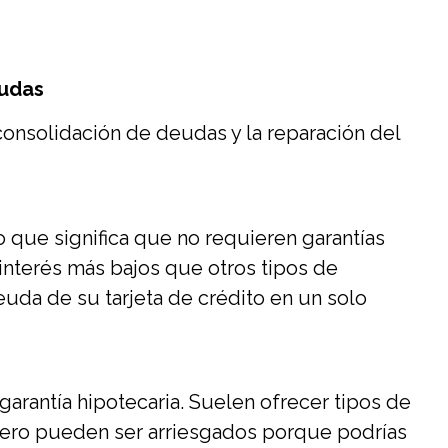
eudas
consolidación de deudas y la reparación del
 que significa que no requieren garantías
interés más bajos que otros tipos de
euda de su tarjeta de crédito en un solo
 garantía hipotecaria. Suelen ofrecer tipos de
pero pueden ser arriesgados porque podrías