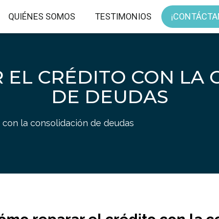
QUIÉNES SOMOS
TESTIMONIOS
¡CONTÁCTA
 EL CRÉDITO CON LA 
DE DEUDAS
 con la consolidación de deudas