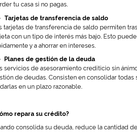
rder tu casa si no pagas.
Tarjetas de transferencia de saldo
s tarjetas de transferencia de saldo permiten tra
rjeta con un tipo de interés más bajo. Esto pued
pidamente y a ahorrar en intereses.
Planes de gestión de la deuda
s servicios de asesoramiento crediticio sin ánim
stión de deudas. Consisten en consolidar todas 
ldarlas en un plazo razonable.
ómo repara su crédito?
ando consolida su deuda, reduce la cantidad de 