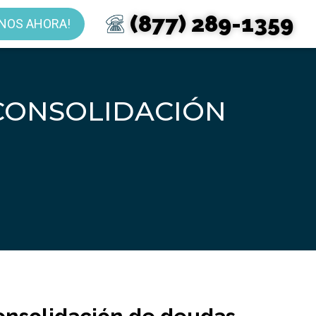
(877) 289-1359
NOS AHORA!
CONSOLIDACIÓN