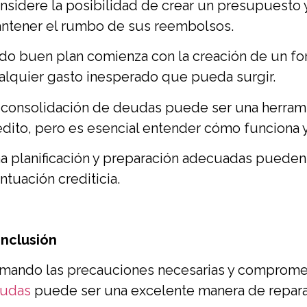
nsidere la posibilidad de crear un presupuesto 
ntener el rumbo de sus reembolsos.
do buen plan comienza con la creación de un f
alquier gasto inesperado que pueda surgir.
 consolidación de deudas puede ser una herramie
édito, pero es esencial entender cómo funciona y 
a planificación y preparación adecuadas pueden 
ntuación crediticia.
nclusión
mando las precauciones necesarias y compromet
udas
puede ser una excelente manera de reparar 