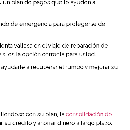
y un plan de pagos que le ayuden a
ondo de emergencia para protegerse de
nta valiosa en el viaje de reparación de
si es la opción correcta para usted.
ayudarle a recuperar el rumbo y mejorar su
iéndose con su plan, la
consolidación de
su crédito y ahorrar dinero a largo plazo.