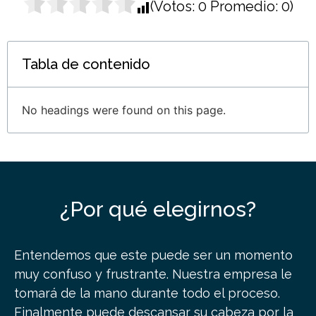
(Votos:
0
Promedio:
0
)
Tabla de contenido
No headings were found on this page.
¿Por qué elegirnos?
Entendemos que este puede ser un momento
muy confuso y frustrante. Nuestra empresa le
tomará de la mano durante todo el proceso.
Finalmente puede descansar su cabeza por la