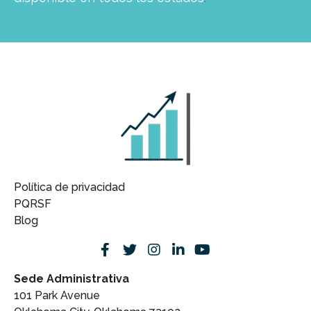
Política de privacidad
PQRSF
Blog
Sede Administrativa
101 Park Avenue