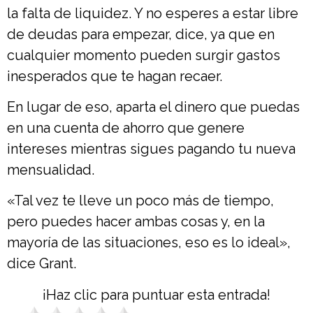
la falta de liquidez. Y no esperes a estar libre
de deudas para empezar, dice, ya que en
cualquier momento pueden surgir gastos
inesperados que te hagan recaer.
En lugar de eso, aparta el dinero que puedas
en una cuenta de ahorro que genere
intereses mientras sigues pagando tu nueva
mensualidad.
«Tal vez te lleve un poco más de tiempo,
pero puedes hacer ambas cosas y, en la
mayoría de las situaciones, eso es lo ideal»,
dice Grant.
¡Haz clic para puntuar esta entrada!