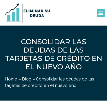
CONSOLIDAR LAS
DEUDAS DE LAS
TARJETAS DE CRÉDITO EN
EL NUEVO AÑO
Home
»
Blog
»
Consolidar las deudas de las
tarjetas de crédito en el nuevo año