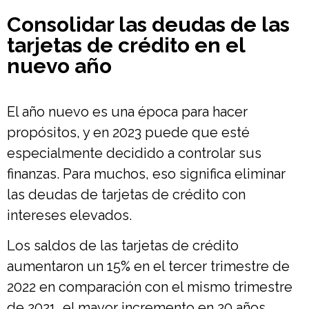
Consolidar las deudas de las
tarjetas de crédito en el
nuevo año
El año nuevo es una época para hacer
propósitos, y en 2023 puede que esté
especialmente decidido a controlar sus
finanzas. Para muchos, eso significa eliminar
las deudas de tarjetas de crédito con
intereses elevados.
Los saldos de las tarjetas de crédito
aumentaron un 15% en el tercer trimestre de
2022 en comparación con el mismo trimestre
de 2021, el mayor incremento en 20 años,