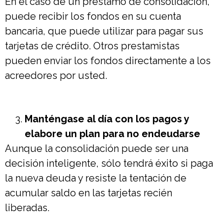
En el caso de un préstamo de consolidación,
puede recibir los fondos en su cuenta
bancaria, que puede utilizar para pagar sus
tarjetas de crédito. Otros prestamistas
pueden enviar los fondos directamente a los
acreedores por usted.
Manténgase al día con los pagos y
elabore un plan para no endeudarse
Aunque la consolidación puede ser una
decisión inteligente, sólo tendrá éxito si paga
la nueva deuda y resiste la tentación de
acumular saldo en las tarjetas recién
liberadas.