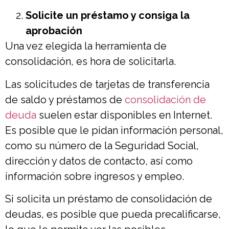
Solicite un préstamo y consiga la
aprobación
Una vez elegida la herramienta de
consolidación, es hora de solicitarla.
Las solicitudes de tarjetas de transferencia
de saldo y préstamos de
consolidación de
deuda
suelen estar disponibles en Internet.
Es posible que le pidan información personal,
como su número de la Seguridad Social,
dirección y datos de contacto, así como
información sobre ingresos y empleo.
Si solicita un préstamo de consolidación de
deudas, es posible que pueda precalificarse,