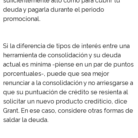
suficientemente alto como para cubrir tu
deuda y pagarla durante el periodo
promocional.
Si la diferencia de tipos de interés entre una
herramienta de consolidación y su deuda
actual es mínima -piense en un par de puntos
porcentuales-, puede que sea mejor
renunciar a la consolidación y no arriesgarse a
que su puntuación de crédito se resienta al
solicitar un nuevo producto crediticio, dice
Grant. En ese caso, considere otras formas de
saldar la deuda.