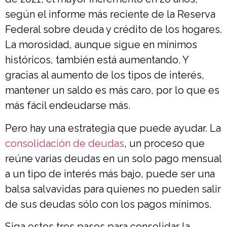
según el informe más reciente de la Reserva
Federal sobre deuda y crédito de los hogares.
La morosidad, aunque sigue en mínimos
históricos, también está aumentando. Y
gracias al aumento de los tipos de interés,
mantener un saldo es más caro, por lo que es
más fácil endeudarse más.
Pero hay una estrategia que puede ayudar. La
consolidación de deudas
, un proceso que
reúne varias deudas en un solo pago mensual
a un tipo de interés más bajo, puede ser una
balsa salvavidas para quienes no pueden salir
de sus deudas sólo con los pagos mínimos.
Siga estos tres pasos para consolidar la