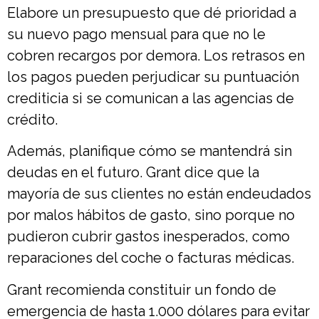
Elabore un presupuesto que dé prioridad a
su nuevo pago mensual para que no le
cobren recargos por demora. Los retrasos en
los pagos pueden perjudicar su puntuación
crediticia si se comunican a las agencias de
crédito.
Además, planifique cómo se mantendrá sin
deudas en el futuro. Grant dice que la
mayoría de sus clientes no están endeudados
por malos hábitos de gasto, sino porque no
pudieron cubrir gastos inesperados, como
reparaciones del coche o facturas médicas.
Grant recomienda constituir un fondo de
emergencia de hasta 1.000 dólares para evitar