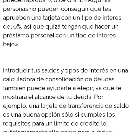
personas no pueden conseguir que les
aprueben una tarjeta con un tipo de interés
del 0%, así que quizá tengan que hacer un
préstamo personal con un tipo de interés
bajo».
Introducir tus saldos y tipos de interés en una
calculadora de consolidación de deudas
también puede ayudarte a elegir, ya que te
mostrará el alcance de tu deuda. Por
ejemplo, una tarjeta de transferencia de saldo
es una buena opción sólo si cumples los
requisitos para un límite de crédito lo