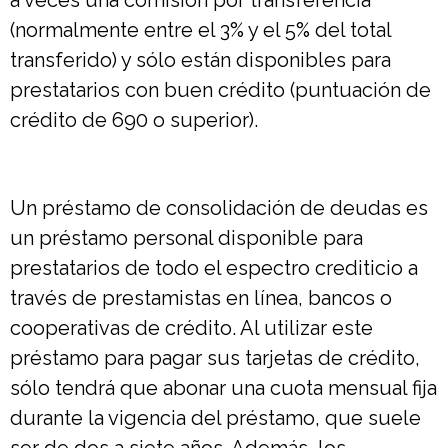
(normalmente entre el 3% y el 5% del total
transferido) y sólo están disponibles para
prestatarios con buen crédito (puntuación de
crédito de 690 o superior).
Un préstamo de consolidación de deudas es
un préstamo personal disponible para
prestatarios de todo el espectro crediticio a
través de prestamistas en línea, bancos o
cooperativas de crédito. Al utilizar este
préstamo para pagar sus tarjetas de crédito,
sólo tendrá que abonar una cuota mensual fija
durante la vigencia del préstamo, que suele