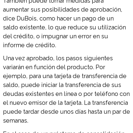
También puede tomar medidas para
aumentar sus posibilidades de aprobación,
dice DuBois, como hacer un pago de un
saldo existente, lo que reduce su utilización
del crédito, o impugnar un error en su
informe de crédito.
Una vez aprobado, los pasos siguientes
variarán en función del producto. Por
ejemplo, para una tarjeta de transferencia de
saldo, puede iniciar la transferencia de sus
deudas existentes en línea o por teléfono con
el nuevo emisor de la tarjeta. La transferencia
puede tardar desde unos días hasta un par de
semanas.