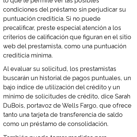
lo que le permite ver las posibles
condiciones del préstamo sin perjudicar su
puntuación crediticia. Si no puede
precalificar, preste especial atención a los
criterios de calificación que figuran en el sitio
web del prestamista, como una puntuación
crediticia mínima.
Al evaluar su solicitud, los prestamistas
buscarán un historial de pagos puntuales, un
bajo índice de utilización del crédito y un
mínimo de solicitudes de crédito, dice Sarah
DuBois, portavoz de Wells Fargo, que ofrece
tanto una tarjeta de transferencia de saldo
como un préstamo de consolidación.