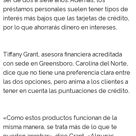
ser de dos a siete años. Además, los
préstamos personales suelen tener tipos de
interés más bajos que las tarjetas de crédito,
por lo que ahorrarás dinero en intereses.
Tiffany Grant, asesora financiera acreditada
con sede en Greensboro, Carolina del Norte,
dice que no tiene una preferencia clara entre
las dos opciones, pero anima a los clientes a
tener en cuenta las puntuaciones de crédito.
«Como estos productos funcionan de la
misma manera, se trata más de lo que te
pueden aprobar», dice Grant. «Algunas