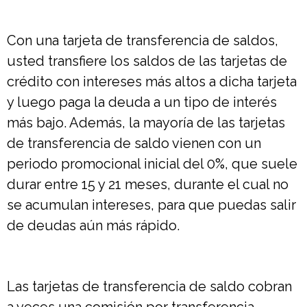
Con una tarjeta de transferencia de saldos,
usted transfiere los saldos de las tarjetas de
crédito con intereses más altos a dicha tarjeta
y luego paga la deuda a un tipo de interés
más bajo. Además, la mayoría de las tarjetas
de transferencia de saldo vienen con un
periodo promocional inicial del 0%, que suele
durar entre 15 y 21 meses, durante el cual no
se acumulan intereses, para que puedas salir
de deudas aún más rápido.
Las tarjetas de transferencia de saldo cobran
a veces una comisión por transferencia