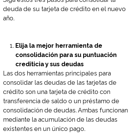
deuda de su tarjeta de crédito en el nuevo
año.
Elija la mejor herramienta de
consolidación para su puntuación
crediticia y sus deudas
Las dos herramientas principales para
consolidar las deudas de las tarjetas de
crédito son una tarjeta de crédito con
transferencia de saldo o un préstamo de
consolidación de deudas. Ambas funcionan
mediante la acumulación de las deudas
existentes en un único pago.