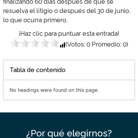
finalizando 60 días después de que se
resuelva el litigio o después del 30 de junio,
lo que ocurra primero.
¡Haz clic para puntuar esta entrada!
(Votos:
0
Promedio:
0
)
Tabla de contenido
No headings were found on this page.
¿Por qué elegirnos?