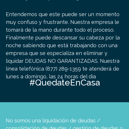
Entendemos que este puede ser un momento
muy confuso y frustrante. Nuestra empresa le
tomará de la mano durante todo el proceso.
Finalmente puede descansar su cabeza por la
noche sabiendo que está trabajando con una
empresa que se especializa en eliminar y
liquidar DEUDAS NO GARANTIZADAS.
Nuestra
línea telefónica (877) 289-1359 te atenderá de
lunes a domingo, las 24 horas del día
.
#QuedateEnCasa
No somos una liquidación de deudas /
consolidación de deudas / gestión de deudas o