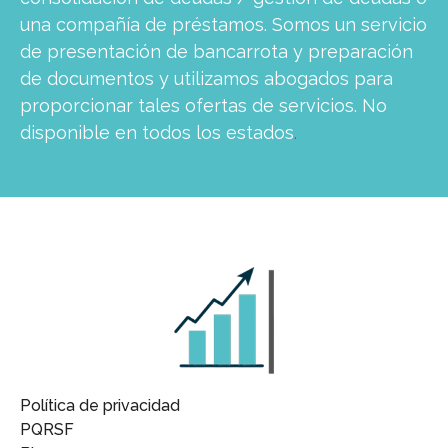
una compañía de préstamos. Somos un servicio
de presentación de bancarrota y preparación
de documentos y utilizamos abogados para
proporcionar tales ofertas de servicios. No
disponible en todos los estados
.
Política de privacidad
PQRSF