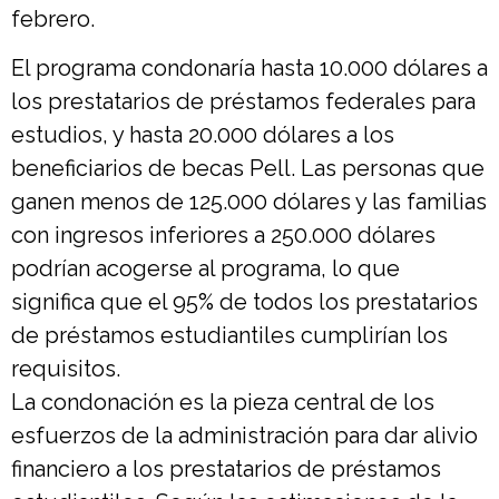
febrero.
El programa condonaría hasta 10.000 dólares a
los prestatarios de préstamos federales para
estudios, y hasta 20.000 dólares a los
beneficiarios de becas Pell. Las personas que
ganen menos de 125.000 dólares y las familias
con ingresos inferiores a 250.000 dólares
podrían acogerse al programa, lo que
significa que el 95% de todos los prestatarios
de préstamos estudiantiles cumplirían los
requisitos.
La condonación es la pieza central de los
esfuerzos de la administración para dar alivio
financiero a los prestatarios de préstamos