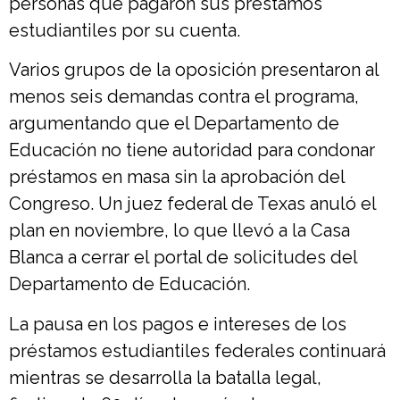
personas que pagaron sus préstamos
estudiantiles por su cuenta.
Varios grupos de la oposición presentaron al
menos seis demandas contra el programa,
argumentando que el Departamento de
Educación no tiene autoridad para condonar
préstamos en masa sin la aprobación del
Congreso. Un juez federal de Texas anuló el
plan en noviembre, lo que llevó a la Casa
Blanca a cerrar el portal de solicitudes del
Departamento de Educación.
La pausa en los pagos e intereses de los
préstamos estudiantiles federales continuará
mientras se desarrolla la batalla legal,