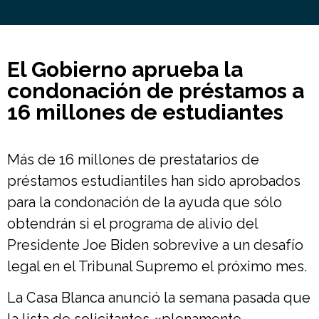
El Gobierno aprueba la
condonación de préstamos a
16 millones de estudiantes
Más de 16 millones de prestatarios de
préstamos estudiantiles han sido aprobados
para la condonación de la ayuda que sólo
obtendrán si el programa de alivio del
Presidente Joe Biden sobrevive a un desafío
legal en el Tribunal Supremo el próximo mes.
La Casa Blanca anunció la semana pasada que