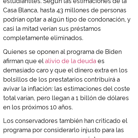
estudiantiles. Según las estimaciones de la
Casa Blanca, hasta 43 millones de personas
podrían optar a algún tipo de condonación, y
casi la mitad verían sus préstamos
completamente eliminados.
Quienes se oponen al programa de Biden
afirman que el
alivio de la deuda
es
demasiado caro y que el dinero extra en los
bolsillos de los prestatarios contribuirá a
avivar la inflación: las estimaciones del coste
total varían, pero llegan a 1 billón de dólares
en los próximos 10 años.
Los conservadores también han criticado el
programa por considerarlo injusto para las