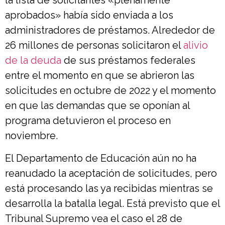
la lista de solicitantes «plenamente
aprobados» había sido enviada a los
administradores de préstamos. Alrededor de
26 millones de personas solicitaron el
alivio
de la deuda
de sus préstamos federales
entre el momento en que se abrieron las
solicitudes en octubre de 2022 y el momento
en que las demandas que se oponían al
programa detuvieron el proceso en
noviembre.
El Departamento de Educación aún no ha
reanudado la aceptación de solicitudes, pero
está procesando las ya recibidas mientras se
desarrolla la batalla legal. Está previsto que el
Tribunal Supremo vea el caso el 28 de