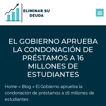
EL GOBIERNO APRUEBA
LA CONDONACIÓN DE
PRÉSTAMOS A 16
MILLONES DE
ESTUDIANTES
Home
»
Blog
»
El Gobierno aprueba la
condonación de préstamos a 16 millones de
estudiantes