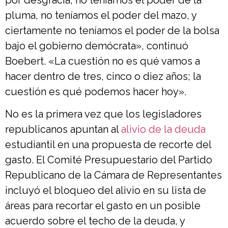
pluma, no teníamos el poder del mazo, y
ciertamente no teníamos el poder de la bolsa
bajo el gobierno demócrata», continuó
Boebert. «La cuestión no es qué vamos a
hacer dentro de tres, cinco o diez años; la
cuestión es qué podemos hacer hoy».
No es la primera vez que los legisladores
republicanos apuntan al
alivio de la deuda
estudiantil en una propuesta de recorte del
gasto. El Comité Presupuestario del Partido
Republicano de la Cámara de Representantes
incluyó el bloqueo del alivio en su lista de
áreas para recortar el gasto en un posible
acuerdo sobre el techo de la deuda, y