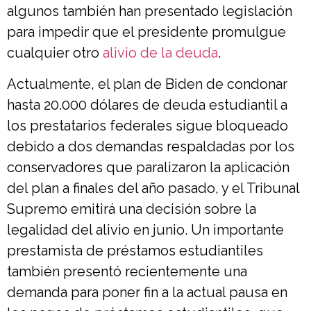
algunos también han presentado legislación
para impedir que el presidente promulgue
cualquier otro
alivio de la deuda
.
Actualmente, el plan de Biden de condonar
hasta 20.000 dólares de deuda estudiantil a
los prestatarios federales sigue bloqueado
debido a dos demandas respaldadas por los
conservadores que paralizaron la aplicación
del plan a finales del año pasado, y el Tribunal
Supremo emitirá una decisión sobre la
legalidad del alivio en junio. Un importante
prestamista de préstamos estudiantiles
también presentó recientemente una
demanda para poner fin a la actual pausa en