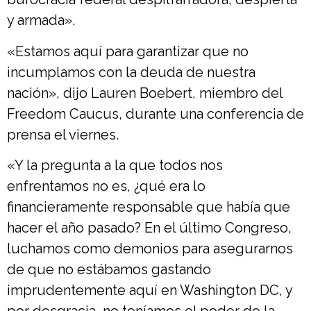
y armada».
«Estamos aquí para garantizar que no
incumplamos con la deuda de nuestra
nación», dijo Lauren Boebert, miembro del
Freedom Caucus, durante una conferencia de
prensa el viernes.
«Y la pregunta a la que todos nos
enfrentamos no es, ¿qué era lo
financieramente responsable que había que
hacer el año pasado? En el último Congreso,
luchamos como demonios para asegurarnos
de que no estábamos gastando
imprudentemente aquí en Washington DC, y
por desgracia, no teníamos el poder de la