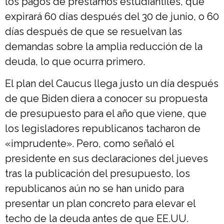
los pagos de préstamos estudiantiles, que
expirará 60 días después del 30 de junio, o 60
días después de que se resuelvan las
demandas sobre la amplia reducción de la
deuda, lo que ocurra primero.
El plan del Caucus llega justo un día después
de que Biden diera a conocer su propuesta
de presupuesto para el año que viene, que
los legisladores republicanos tacharon de
«imprudente». Pero, como señaló el
presidente en sus declaraciones del jueves
tras la publicación del presupuesto, los
republicanos aún no se han unido para
presentar un plan concreto para elevar el
techo de la deuda antes de que EE.UU.