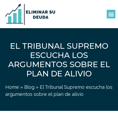
EL TRIBUNAL SUPREMO
ESCUCHA LOS
ARGUMENTOS SOBRE EL
PLAN DE ALIVIO
Home
»
Blog
»
El Tribunal Supremo escucha los
argumentos sobre el plan de alivio