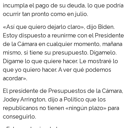
incumpla el pago de su deuda, lo que podría
ocurrir tan pronto como en julio.
«Así que quiero dejarlo claro», dijo Biden.
Estoy dispuesto a reunirme con el Presidente
de la Cámara en cualquier momento, mañana
mismo, si tiene su presupuesto. Dígamelo.
Dígame lo que quiere hacer. Le mostraré lo
que yo quiero hacer. A ver qué podemos
acordar».
El presidente de Presupuestos de la Cámara,
Jodey Arrington, dijo a Politico que los
republicanos no tienen «ningún plazo» para
conseguirlo.