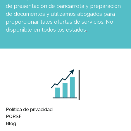
de presentación de bancarrota y preparación
de documentos y utilizamos abogados para
proporcionar tales ofertas de servicios. No
disponible en todos los estados
.
Política de privacidad
PQRSF
Blog