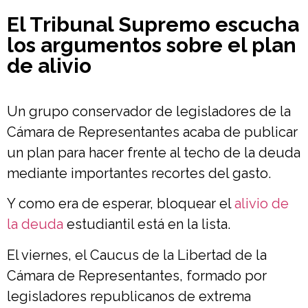
El Tribunal Supremo escucha
los argumentos sobre el plan
de alivio
Un grupo conservador de legisladores de la
Cámara de Representantes acaba de publicar
un plan para hacer frente al techo de la deuda
mediante importantes recortes del gasto.
Y como era de esperar, bloquear el
alivio de
la deuda
estudiantil está en la lista.
El viernes, el Caucus de la Libertad de la
Cámara de Representantes, formado por
legisladores republicanos de extrema