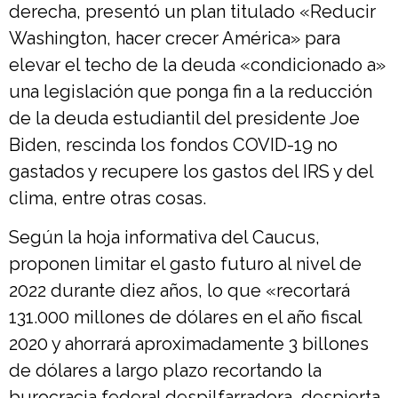
derecha, presentó un plan titulado «Reducir
Washington, hacer crecer América» para
elevar el techo de la deuda «condicionado a»
una legislación que ponga fin a la reducción
de la deuda estudiantil del presidente Joe
Biden, rescinda los fondos COVID-19 no
gastados y recupere los gastos del IRS y del
clima, entre otras cosas.
Según la hoja informativa del Caucus,
proponen limitar el gasto futuro al nivel de
2022 durante diez años, lo que «recortará
131.000 millones de dólares en el año fiscal
2020 y ahorrará aproximadamente 3 billones
de dólares a largo plazo recortando la
burocracia federal despilfarradora, despierta