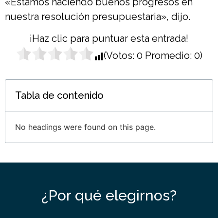
«Estamos haciendo buenos progresos en
nuestra resolución presupuestaria», dijo.
¡Haz clic para puntuar esta entrada!
(Votos:
0
Promedio:
0
)
Tabla de contenido
No headings were found on this page.
¿Por qué elegirnos?