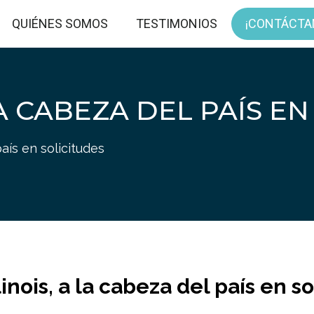
QUIÉNES SOMOS
TESTIMONIOS
¡CONTÁCTA
LA CABEZA DEL PAÍS E
país en solicitudes
llinois, a la cabeza del país en s