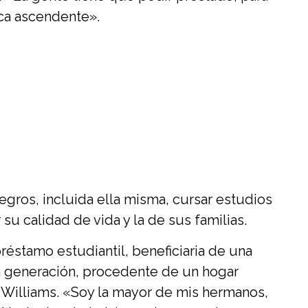
ica ascendente».
egros, incluida ella misma, cursar estudios
u calidad de vida y la de sus familias.
réstamo estudiantil, beneficiaria de una
a generación, procedente de un hogar
o Williams. «Soy la mayor de mis hermanos,