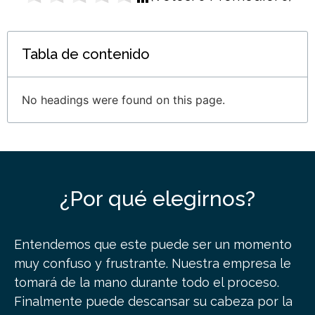
Tabla de contenido
No headings were found on this page.
¿Por qué elegirnos?
Entendemos que este puede ser un momento
muy confuso y frustrante. Nuestra empresa le
tomará de la mano durante todo el proceso.
Finalmente puede descansar su cabeza por la