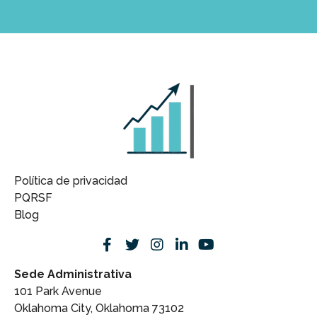
Política de privacidad
PQRSF
Blog
Sede Administrativa
101 Park Avenue
Oklahoma City, Oklahoma 73102