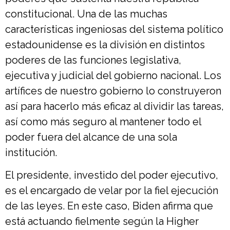
constitucional. Una de las muchas
características ingeniosas del sistema político
estadounidense es la división en distintos
poderes de las funciones legislativa,
ejecutiva y judicial del gobierno nacional. Los
artífices de nuestro gobierno lo construyeron
así para hacerlo más eficaz al dividir las tareas,
así como más seguro al mantener todo el
poder fuera del alcance de una sola
institución.
El presidente, investido del poder ejecutivo,
es el encargado de velar por la fiel ejecución
de las leyes. En este caso, Biden afirma que
está actuando fielmente según la Higher