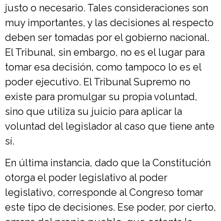
justo o necesario. Tales consideraciones son
muy importantes, y las decisiones al respecto
deben ser tomadas por el gobierno nacional.
El Tribunal, sin embargo, no es el lugar para
tomar esa decisión, como tampoco lo es el
poder ejecutivo. El Tribunal Supremo no
existe para promulgar su propia voluntad,
sino que utiliza su juicio para aplicar la
voluntad del legislador al caso que tiene ante
sí.
En última instancia, dado que la Constitución
otorga el poder legislativo al poder
legislativo, corresponde al Congreso tomar
este tipo de decisiones. Ese poder, por cierto,