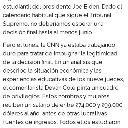
estudiantil del presidente Joe Biden. Dado el
calendario habitual que sigue el Tribunal
Supremo, no deberíamos esperar una
decisión final hasta al menos junio.
Pero el lunes, la CNN ya estaba trabajando
duro para tratar de impugnar la legitimidad
de la decisión final. En un análisis que
describe la situación económica y las
experiencias educativas de los nueve jueces,
el comentarista Devan Cole pinta un cuadro
de privilegios. Estos hombres y mujeres
reciben un salario de entre 274.000 y 299.000
dólares al año, antes de otras lucrativas
fuentes de ingresos. Todos ellos estudiaron