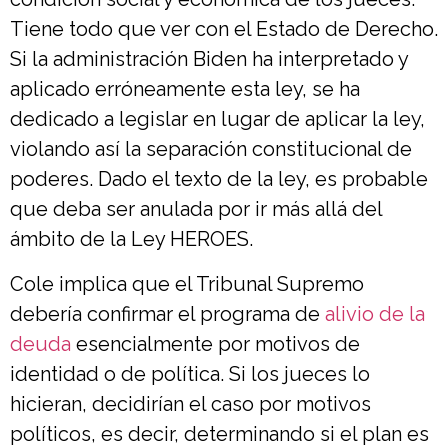
Tiene todo que ver con el Estado de Derecho.
Si la administración Biden ha interpretado y
aplicado erróneamente esta ley, se ha
dedicado a legislar en lugar de aplicar la ley,
violando así la separación constitucional de
poderes. Dado el texto de la ley, es probable
que deba ser anulada por ir más allá del
ámbito de la Ley HEROES.
Cole implica que el Tribunal Supremo
debería confirmar el programa de
alivio de la
deuda
esencialmente por motivos de
identidad o de política. Si los jueces lo
hicieran, decidirían el caso por motivos
políticos, es decir, determinando si el plan es