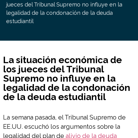
jueces del Tribunal Supremo no influye en la
legalidad de la condonación de la deuda
estudiantil
La situación económica de
los jueces del Tribunal
Supremo no influye en la
legalidad de la condonación
de la deuda estudiantil
La semana pasada, el Tribunal Supremo de
EE.UU. escuchó los argumentos sobre la
legalidad del plan de
alivio de la deuda