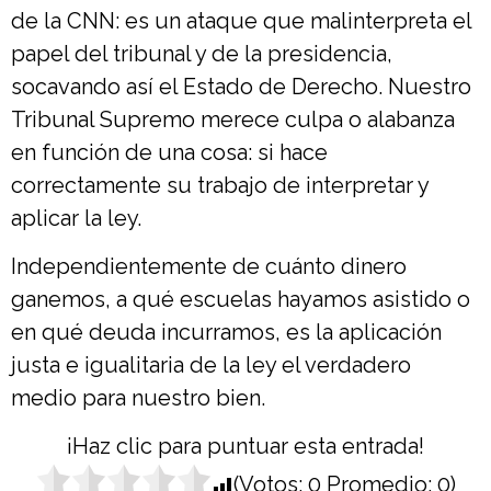
de la CNN: es un ataque que malinterpreta el
papel del tribunal y de la presidencia,
socavando así el Estado de Derecho. Nuestro
Tribunal Supremo merece culpa o alabanza
en función de una cosa: si hace
correctamente su trabajo de interpretar y
aplicar la ley.
Independientemente de cuánto dinero
ganemos, a qué escuelas hayamos asistido o
en qué deuda incurramos, es la aplicación
justa e igualitaria de la ley el verdadero
medio para nuestro bien.
¡Haz clic para puntuar esta entrada!
(Votos:
0
Promedio:
0
)