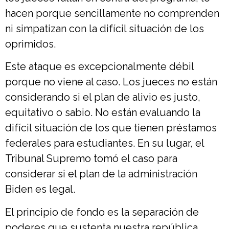
hacen porque sencillamente no comprenden
ni simpatizan con la difícil situación de los
oprimidos.
Este ataque es excepcionalmente débil
porque no viene al caso. Los jueces no están
considerando si el plan de alivio es justo,
equitativo o sabio. No están evaluando la
difícil situación de los que tienen préstamos
federales para estudiantes. En su lugar, el
Tribunal Supremo tomó el caso para
considerar si el plan de la administración
Biden es legal.
El principio de fondo es la separación de
poderes que sustenta nuestra república