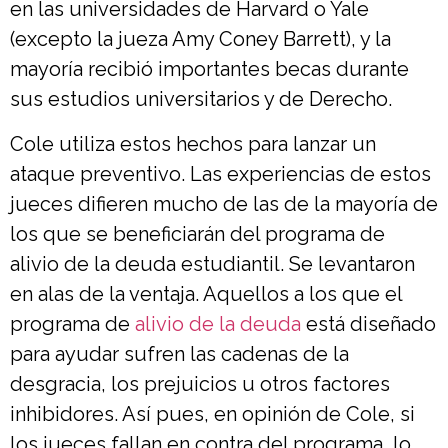
en las universidades de Harvard o Yale
(excepto la jueza Amy Coney Barrett), y la
mayoría recibió importantes becas durante
sus estudios universitarios y de Derecho.
Cole utiliza estos hechos para lanzar un
ataque preventivo. Las experiencias de estos
jueces difieren mucho de las de la mayoría de
los que se beneficiarán del programa de
alivio de la deuda estudiantil. Se levantaron
en alas de la ventaja. Aquellos a los que el
programa de
alivio de la deuda
está diseñado
para ayudar sufren las cadenas de la
desgracia, los prejuicios u otros factores
inhibidores. Así pues, en opinión de Cole, si
los jueces fallan en contra del programa, lo