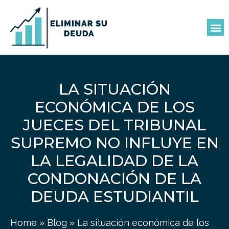
LA SITUACIÓN
ECONÓMICA DE LOS
JUECES DEL TRIBUNAL
SUPREMO NO INFLUYE EN
LA LEGALIDAD DE LA
CONDONACIÓN DE LA
DEUDA ESTUDIANTIL
Home
»
Blog
»
La situación económica de los