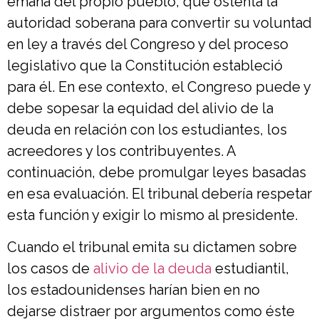
emana del propio pueblo, que ostenta la
autoridad soberana para convertir su voluntad
en ley a través del Congreso y del proceso
legislativo que la Constitución estableció
para él. En ese contexto, el Congreso puede y
debe sopesar la equidad del alivio de la
deuda en relación con los estudiantes, los
acreedores y los contribuyentes. A
continuación, debe promulgar leyes basadas
en esa evaluación. El tribunal debería respetar
esta función y exigir lo mismo al presidente.
Cuando el tribunal emita su dictamen sobre
los casos de
alivio de la deuda
estudiantil,
los estadounidenses harían bien en no
dejarse distraer por argumentos como éste