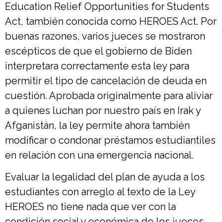
Education Relief Opportunities for Students
Act, también conocida como HEROES Act. Por
buenas razones, varios jueces se mostraron
escépticos de que el gobierno de Biden
interpretara correctamente esta ley para
permitir el tipo de cancelación de deuda en
cuestión. Aprobada originalmente para aliviar
a quienes luchan por nuestro país en Irak y
Afganistán, la ley permite ahora también
modificar o condonar préstamos estudiantiles
en relación con una emergencia nacional.
Evaluar la legalidad del plan de ayuda a los
estudiantes con arreglo al texto de la Ley
HEROES no tiene nada que ver con la
condición social y económica de los jueces.