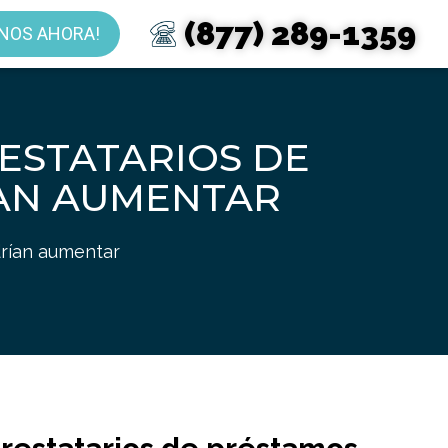
(877) 289-1359
NOS AHORA!
RESTATARIOS DE
ÍAN AUMENTAR
drían aumentar