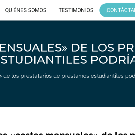
QUIÉNES SOMOS
TESTIMONIOS
¡CONTÁCTA
ENSUALES» DE LOS P
STUDIANTILES PODR
 de los prestatarios de préstamos estudiantiles po