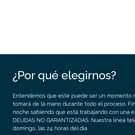
¿Por qué elegirnos?
Entendemos que este puede ser un momento mu
tomará de la mano durante todo el proceso. F
noche sabiendo que está trabajando con una em
DEUDAS NO GARANTIZADAS.
Nuestra línea tel
domingo, las 24 horas del día
.