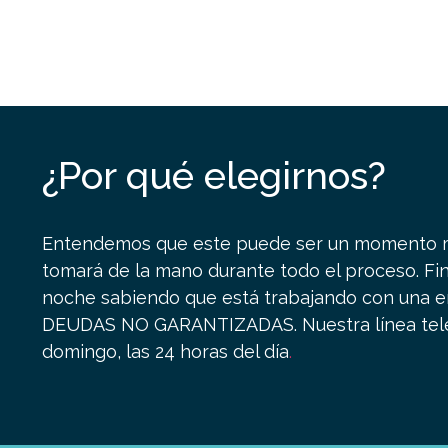
¿Por qué elegirnos?
Entendemos que este puede ser un momento mu
tomará de la mano durante todo el proceso. F
noche sabiendo que está trabajando con una em
DEUDAS NO GARANTIZADAS.
Nuestra línea tel
domingo, las 24 horas del día
.