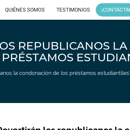
QUIÉNES SOMOS
TESTIMONIOS
¡CONTÁCTA
LOS REPUBLICANOS L
 PRÉSTAMOS ESTUDIA
canos la condonación de los préstamos estudiantiles