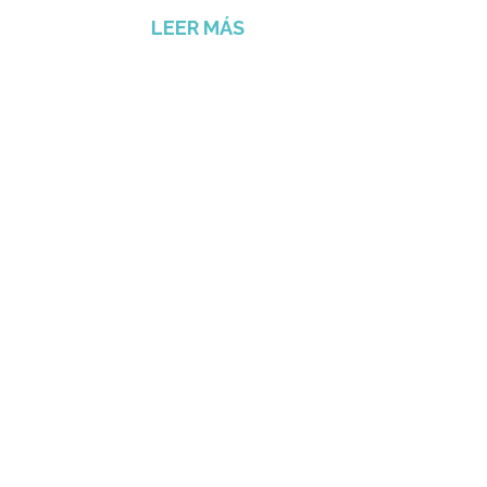
LEER MÁS