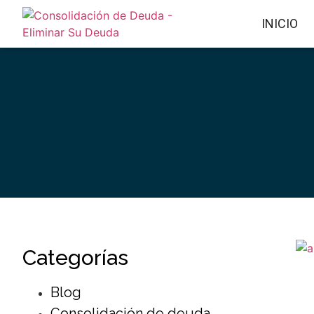
INICIO
Categorías
Blog
Consolidación de deuda