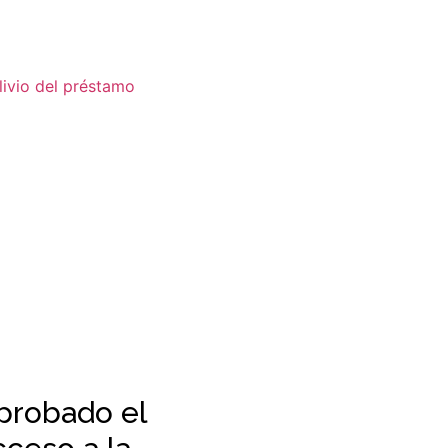
probado el