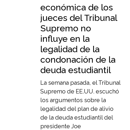
económica de los
jueces del Tribunal
Supremo no
influye en la
legalidad de la
condonación de la
deuda estudiantil
La semana pasada, el Tribunal
Supremo de EE.UU. escuchó
los argumentos sobre la
legalidad del plan de alivio
de la deuda estudiantil del
presidente Joe